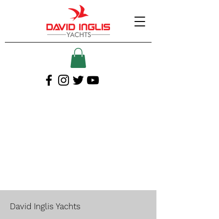
David Inglis Yachts