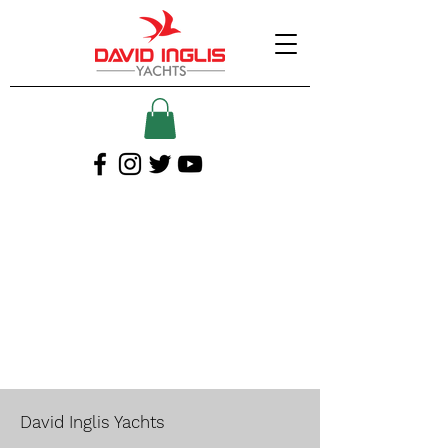
David Inglis Yachts